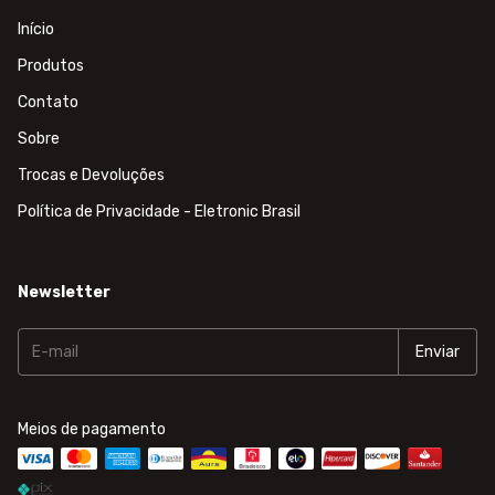
Início
Produtos
Contato
Sobre
Trocas e Devoluções
Política de Privacidade - Eletronic Brasil
Newsletter
Meios de pagamento