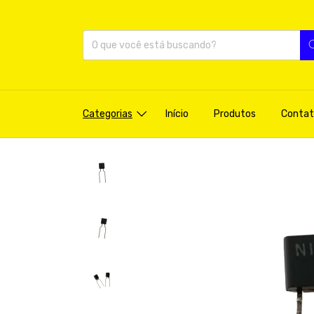
Categorias
Início
Produtos
Contat