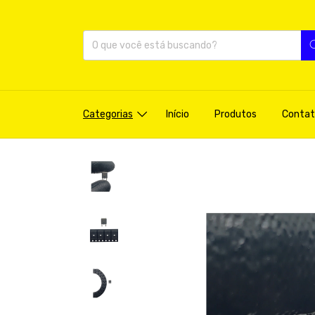
Categorias
Início
Produtos
Contat