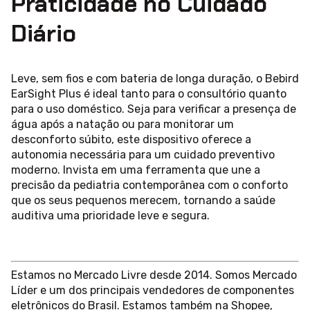
Praticidade no Cuidado
Diário
Leve, sem fios e com bateria de longa duração, o Bebird
EarSight Plus é ideal tanto para o consultório quanto
para o uso doméstico. Seja para verificar a presença de
água após a natação ou para monitorar um
desconforto súbito, este dispositivo oferece a
autonomia necessária para um cuidado preventivo
moderno. Invista em uma ferramenta que une a
precisão da pediatria contemporânea com o conforto
que os seus pequenos merecem, tornando a saúde
auditiva uma prioridade leve e segura.
Estamos no Mercado Livre desde 2014. Somos Mercado
Líder e um dos principais vendedores de componentes
eletrônicos do Brasil. Estamos também na Shopee,