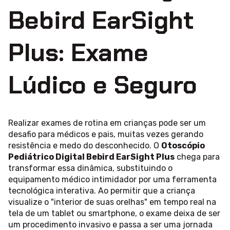
Bebird EarSight
Plus: Exame
Lúdico e Seguro
Realizar exames de rotina em crianças pode ser um
desafio para médicos e pais, muitas vezes gerando
resistência e medo do desconhecido. O
Otoscópio
Pediátrico Digital Bebird EarSight Plus
chega para
transformar essa dinâmica, substituindo o
equipamento médico intimidador por uma ferramenta
tecnológica interativa. Ao permitir que a criança
visualize o "interior de suas orelhas" em tempo real na
tela de um tablet ou smartphone, o exame deixa de ser
um procedimento invasivo e passa a ser uma jornada