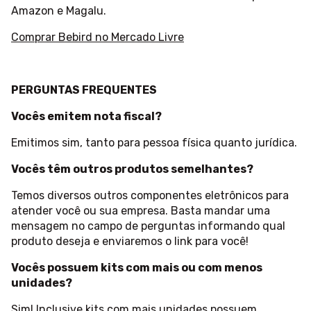
Amazon e Magalu.
Comprar Bebird no Mercado Livre
PERGUNTAS FREQUENTES
Vocês emitem nota fiscal?
Emitimos sim, tanto para pessoa física quanto jurídica.
Vocês têm outros produtos semelhantes?
Temos diversos outros componentes eletrônicos para
atender você ou sua empresa. Basta mandar uma
mensagem no campo de perguntas informando qual
produto deseja e enviaremos o link para você!
Vocês possuem kits com mais ou com menos
unidades?
Sim! Inclusive kits com mais unidades possuem