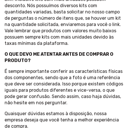
desconto. Nós possuímos diversos kits com
quantidades variadas, basta solicitar no nosso campo
de perguntas o número de itens que, se houver um kit
na quantidade solicitada, enviaremos para você o link.
Vale lembrar que produtos com valores muito baixos
possuem sempre kits com mais unidades devido às
taxas mínimas da plataforma.
O QUE DEVO ME ATENTAR ANTES DE COMPRAR O
PRODUTO?
É sempre importante conferir as características físicas
dos componentes, sendo que a foto é uma referência
que deve ser considerada. Isso porque existem códigos
iguais para produtos diferentes e vice-versa, o que
pode gerar confusão. Sendo assim, caso haja dúvidas,
não hesite em nos perguntar.
Quaisquer dúvidas estamos à disposição, nossa
empresa deseja que você tenha a melhor experiência
de compra.