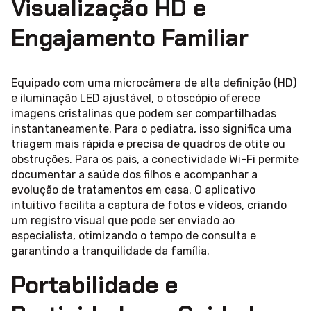
Visualização HD e
Engajamento Familiar
Equipado com uma microcâmera de alta definição (HD)
e iluminação LED ajustável, o otoscópio oferece
imagens cristalinas que podem ser compartilhadas
instantaneamente. Para o pediatra, isso significa uma
triagem mais rápida e precisa de quadros de otite ou
obstruções. Para os pais, a conectividade Wi-Fi permite
documentar a saúde dos filhos e acompanhar a
evolução de tratamentos em casa. O aplicativo
intuitivo facilita a captura de fotos e vídeos, criando
um registro visual que pode ser enviado ao
especialista, otimizando o tempo de consulta e
garantindo a tranquilidade da família.
Portabilidade e